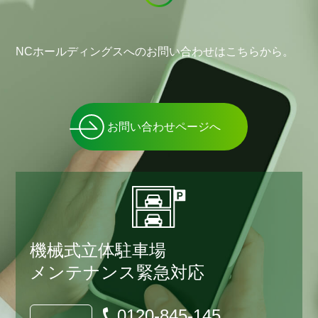
NCホールディングスへのお問い合わせはこちらから。
お問い合わせページへ
機械式立体駐車場
メンテナンス緊急対応
0120-845-145