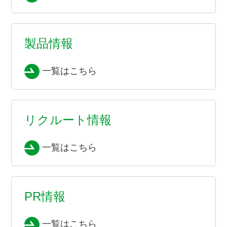
製品情報
一覧はこちら
リクルート情報
一覧はこちら
PR情報
一覧はこちら