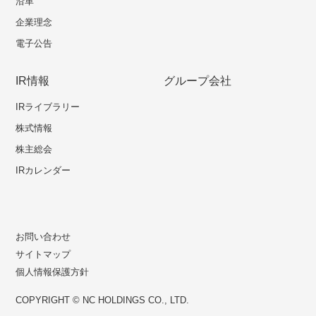
沿革
企業理念
電子公告
IR情報
グループ会社
IRライブラリー
株式情報
株主総会
IRカレンダー
お問い合わせ
サイトマップ
個人情報保護方針
COPYRIGHT © NC HOLDINGS CO., LTD.