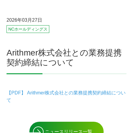
2026年03月27日
NCホールディングス
Arithmer株式会社との業務提携
契約締結について
【PDF】 Arithmer株式会社との業務提携契約締結につい
て
ニュースリリース一覧