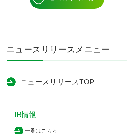
ニュースリリースメニュー
ニュースリリースTOP
IR情報
一覧はこちら