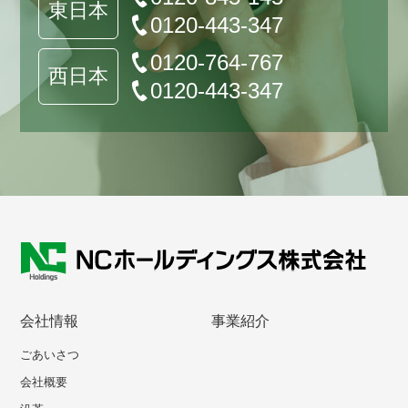
東日本
0120-443-347
0120-764-767
西日本
0120-443-347
会社情報
事業紹介
ごあいさつ
会社概要