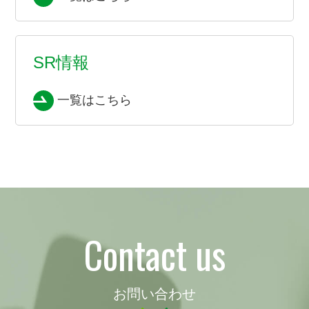
SR情報
一覧はこちら
Contact us
お問い合わせ