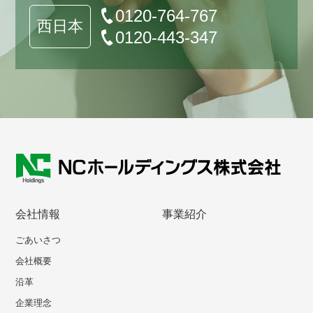
0120-764-767
西日本
0120-443-347
会社情報
事業紹介
ごあいさつ
会社概要
沿革
企業理念