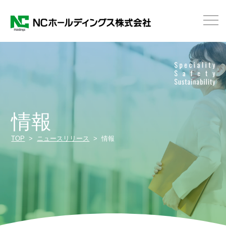
情報
TOP
ニュースリリース
情報