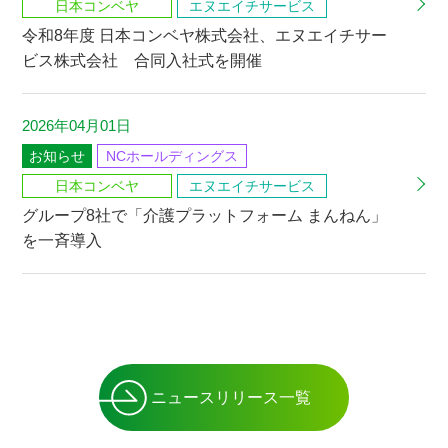
日本コンベヤ
エヌエイチサービス
令和8年度 日本コンベヤ株式会社、エヌエイチサー
ビス株式会社 合同入社式を開催
2026年04月01日
お知らせ
NCホールディングス
日本コンベヤ
エヌエイチサービス
グループ8社で「介護プラットフォーム まんねん」
を一斉導入
ニュースリリース一覧