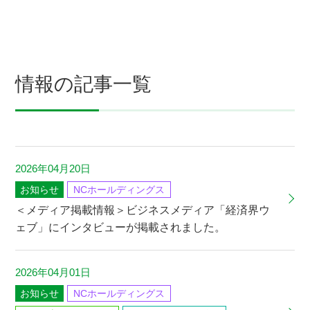
情報の記事一覧
2026年04月20日
お知らせ
NCホールディングス
＜メディア掲載情報＞ビジネスメディア「経済界ウ
ェブ」にインタビューが掲載されました。
2026年04月01日
お知らせ
NCホールディングス