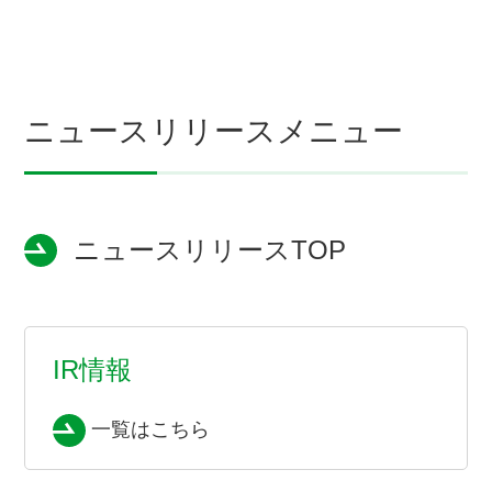
ニュースリリースメニュー
ニュースリリースTOP
IR情報
一覧はこちら