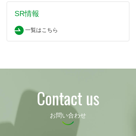
SR情報
一覧はこちら
Contact us
お問い合わせ