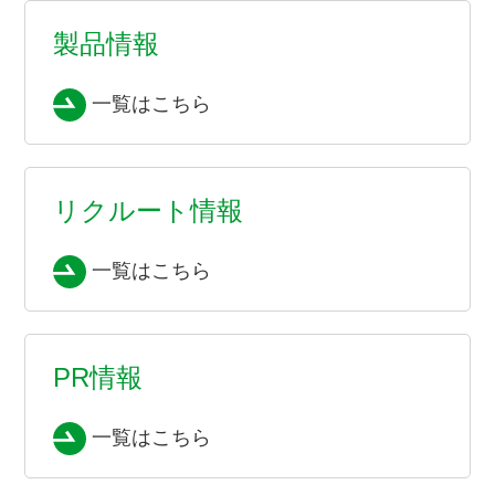
製品情報
一覧はこちら
リクルート情報
一覧はこちら
PR情報
一覧はこちら